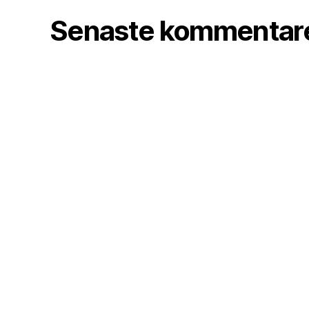
Senaste kommentar